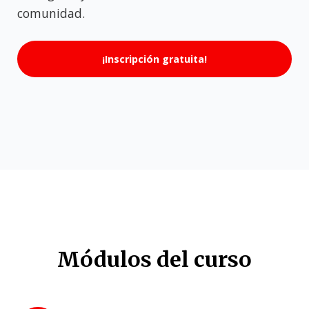
comunidad.
¡Inscripción gratuita!
Módulos del curso