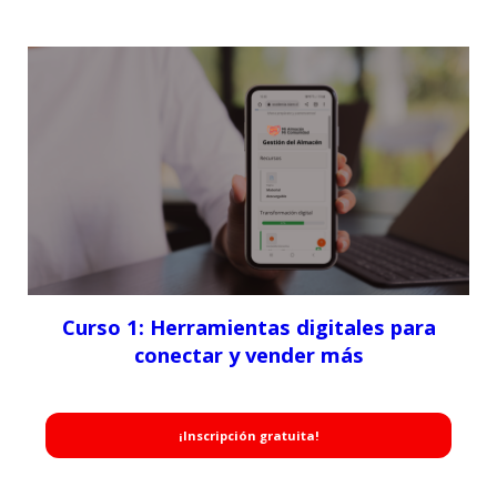
Curso 1: Herramientas digitales para
conectar y vender más
¡Inscripción gratuita!