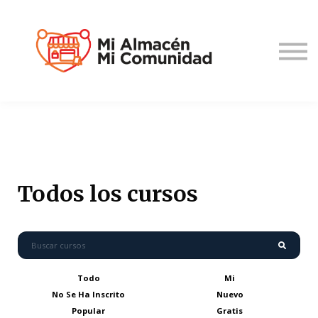
Iniciar Sesión
Registrate
Todos los cursos
Todo
Mi
No Se Ha Inscrito
Nuevo
Popular
Gratis